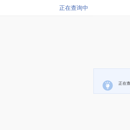
正在查询中
正在