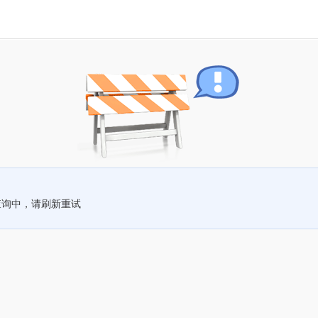
查询中，请刷新重试