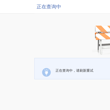
正在查询中
正在查询中，请刷新重试