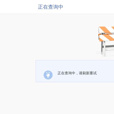
正在查询中
正在查询中，请刷新重试